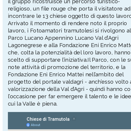
il gruppo ricostruisce un percorso turistico-
religioso, un file rouge che porta il visitatore ad
incontrare le 13 chiese oggetto di questo lavoro
Arrivato il momento di rendere noto il proprio
lavoro, i Fotoamatori tramutolesi si rivolgono al
Parco Lucano Appennino Lucano Val d’Agri
Lagonegrese e alla Fondazione Eni Enrico Matt
che, colta la potenzialità del loro lavoro, hanno
scelto di supportare l’iniziativa.Il Parco, con le 
note attività di promozione del territorio, e la
Fondazione Eni Enrico Mattei nell’ambito del
progetto del portale valdagri - anch’esso volto 
valorizzazione della Val d’Agri - quindi hanno co
l’occasione per far emergere il talento e le idee
cui la Valle è piena.