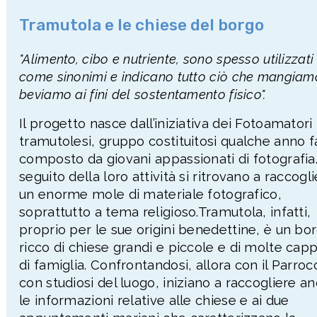
Tramutola e le chiese del borgo
"Alimento, cibo e nutriente, sono spesso utilizzati
come sinonimi e indicano tutto ciò che mangiam
beviamo ai fini del sostentamento fisico".
Il progetto nasce dall’iniziativa dei Fotoamatori
tramutolesi, gruppo costituitosi qualche anno f
composto da giovani appassionati di fotografia.
seguito della loro attività si ritrovano a raccogl
un enorme mole di materiale fotografico,
soprattutto a tema religioso.Tramutola, infatti,
proprio per le sue origini benedettine, è un bo
ricco di chiese grandi e piccole e di molte capp
di famiglia. Confrontandosi, allora con il Parroc
con studiosi del luogo, iniziano a raccogliere a
le informazioni relative alle chiese e ai due