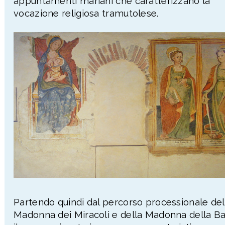
appuntamenti mariani che caratterizzano la
vocazione religiosa tramutolese.
Partendo quindi dal percorso processionale del
Madonna dei Miracoli e della Madonna della Ba